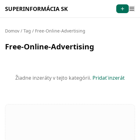
SUPERINFORMÁCIA SK
Domov
/
Tag
/
Free-Online-Advertising
Free-Online-Advertising
Žiadne inzeráty v tejto kategórii.
Pridať inzerát