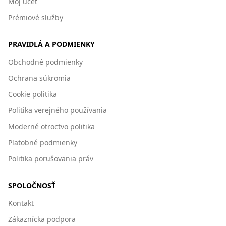
Môj účet
Prémiové služby
PRAVIDLÁ A PODMIENKY
Obchodné podmienky
Ochrana súkromia
Cookie politika
Politika verejného používania
Moderné otroctvo politika
Platobné podmienky
Politika porušovania práv
SPOLOČNOSŤ
Kontakt
Zákaznícka podpora