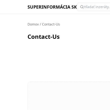
SUPERINFORMÁCIA SK
Domov
/
Contact-Us
Contact-Us