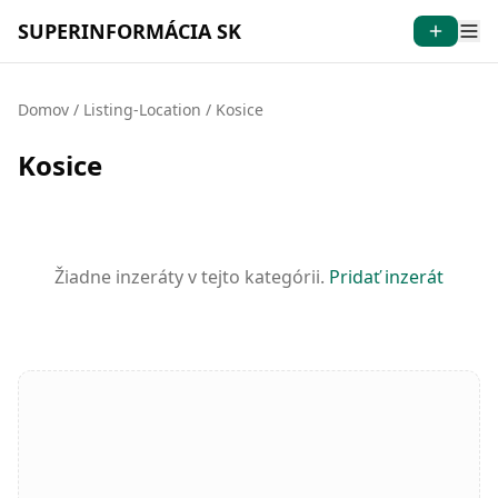
SUPERINFORMÁCIA SK
Domov
/
Listing-Location
/
Kosice
Kosice
Žiadne inzeráty v tejto kategórii.
Pridať inzerát