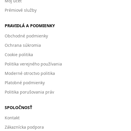
Môj účet
Prémiové služby
PRAVIDLÁ A PODMIENKY
Obchodné podmienky
Ochrana súkromia
Cookie politika
Politika verejného používania
Moderné otroctvo politika
Platobné podmienky
Politika porušovania práv
SPOLOČNOSŤ
Kontakt
Zákaznícka podpora